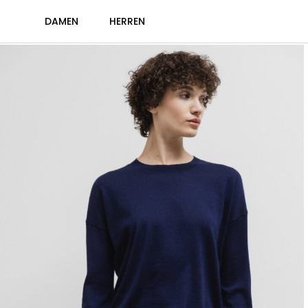
DAMEN
HERREN