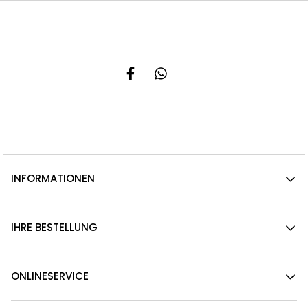
INFORMATIONEN
IHRE BESTELLUNG
ONLINESERVICE