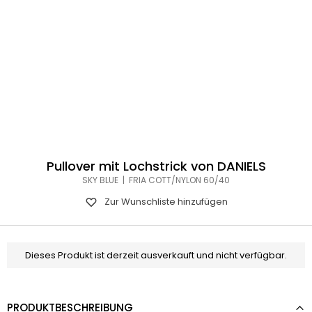
Pullover mit Lochstrick von DANIELS
SKY BLUE | FRIA COTT/NYLON 60/40
Zur Wunschliste hinzufügen
Dieses Produkt ist derzeit ausverkauft und nicht verfügbar.
PRODUKTBESCHREIBUNG