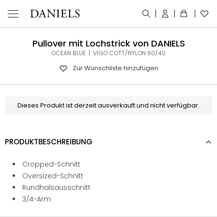
Pullover mit Lochstrick von DANIELS
OCEAN BLUE | VIGO COTT/NYLON 60/40
Zur Wunschliste hinzufügen
Dieses Produkt ist derzeit ausverkauft und nicht verfügbar.
PRODUKTBESCHREIBUNG
Cropped-Schnitt
Oversized-Schnitt
Rundhalsausschnitt
3/4-Arm