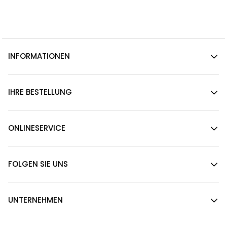
INFORMATIONEN
IHRE BESTELLUNG
ONLINESERVICE
FOLGEN SIE UNS
UNTERNEHMEN