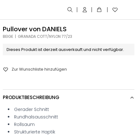
Pullover von DANIELS
BEIGE | GRANADA COTT/NYLON 77/23
Dieses Produkt ist derzeit ausverkauft und nicht verfügbar.
Zur Wunschliste hinzufügen
PRODUKTBESCHREIBUNG
Gerader Schnitt
Rundhalsausschnitt
Rollsaum
Strukturierte Haptik