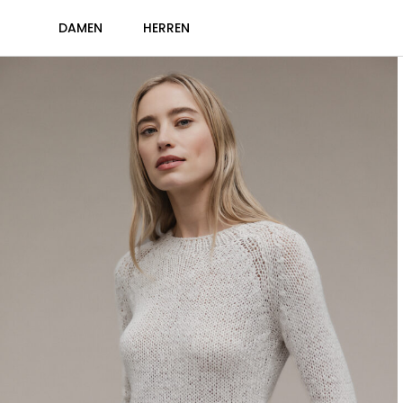
DAMEN
HERREN