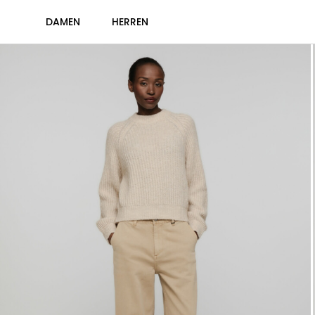
DAMEN
HERREN