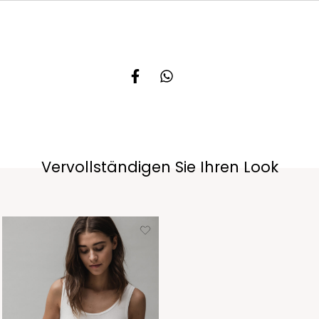
Vervollständigen Sie Ihren Look