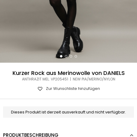
Kurzer Rock aus Merinowolle von DANIELS
ANTHRAZIT MEL. VP205451 | NEW PIA/MERINO/NYLON
Zur Wunschliste hinzufügen
Dieses Produkt ist derzeit ausverkauft und nicht verfügbar.
PRODUKTBESCHREIBUNG