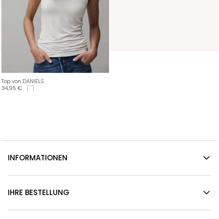
Top von DANIELS
34,95
€
INFORMATIONEN
IHRE BESTELLUNG