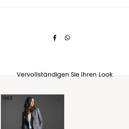
Vervollständigen Sie Ihren Look
SALE