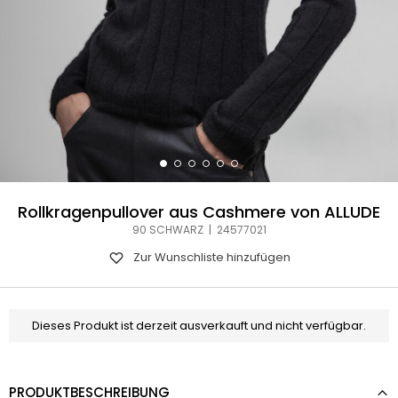
Rollkragenpullover aus Cashmere von ALLUDE
90 SCHWARZ | 24577021
Zur Wunschliste hinzufügen
Dieses Produkt ist derzeit ausverkauft und nicht verfügbar.
PRODUKTBESCHREIBUNG