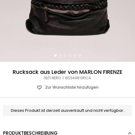
Rucksack aus Leder von MARLON FIRENZE
19/1 NERO | BS3448 ERICA
Zur Wunschliste hinzufügen
Dieses Produkt ist derzeit ausverkauft und nicht verfügbar.
PRODUKTBESCHREIBUNG