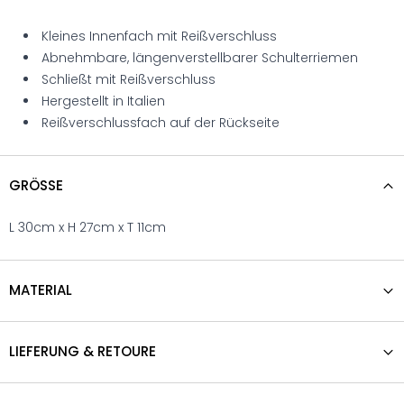
Kleines Innenfach mit Reißverschluss
Abnehmbare, längenverstellbarer Schulterriemen
Schließt mit Reißverschluss
Hergestellt in Italien
Reißverschlussfach auf der Rückseite
GRÖSSE
L 30cm x H 27cm x T 11cm
MATERIAL
LIEFERUNG & RETOURE