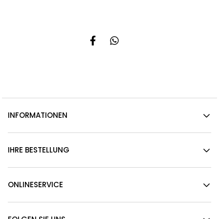
INFORMATIONEN
IHRE BESTELLUNG
ONLINESERVICE