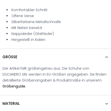
Komfortabler Schnitt
Offene Verse
Silberfarbene Metallschnalle
Mit Nieten besetzt
Nappaleder (Glattleder)
Hergestellt in Italien
GRÖSSE
Der Artikel fällt größengetreu aus. Die Schuhe von
DUCANERO SRL werden in EU-Größen angegeben. Sie finden
detaillierte Größenangaben & Produktmaße in unserem
Größenguide.
MATERIAL