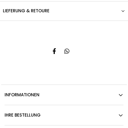
LIEFERUNG & RETOURE
INFORMATIONEN
IHRE BESTELLUNG