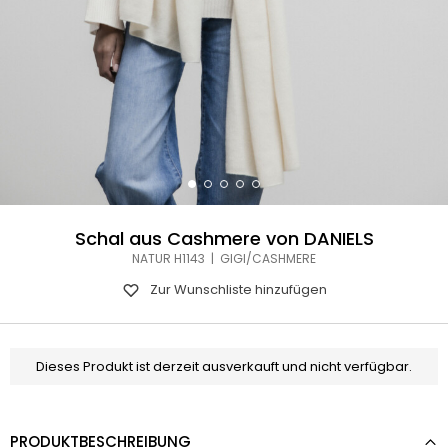
Schal aus Cashmere von DANIELS
NATUR H1143 | GIGI/CASHMERE
Zur Wunschliste hinzufügen
Dieses Produkt ist derzeit ausverkauft und nicht verfügbar.
PRODUKTBESCHREIBUNG