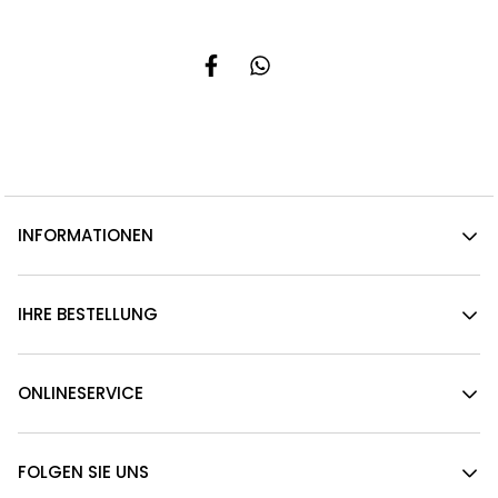
INFORMATIONEN
IHRE BESTELLUNG
ONLINESERVICE
FOLGEN SIE UNS