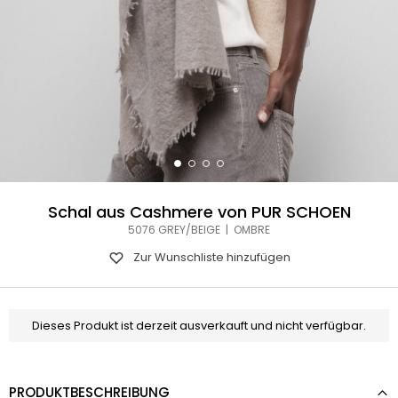
Schal aus Cashmere von PUR SCHOEN
5076 GREY/BEIGE | OMBRE
Zur Wunschliste hinzufügen
Dieses Produkt ist derzeit ausverkauft und nicht verfügbar.
PRODUKTBESCHREIBUNG