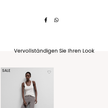
Vervollständigen Sie Ihren Look
SALE