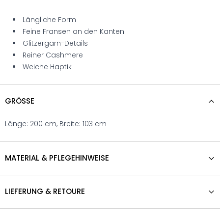
Längliche Form
Feine Fransen an den Kanten
Glitzergarn-Details
Reiner Cashmere
Weiche Haptik
GRÖSSE
Länge: 200 cm, Breite: 103 cm
MATERIAL & PFLEGEHINWEISE
LIEFERUNG & RETOURE