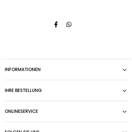
INFORMATIONEN
IHRE BESTELLUNG
ONLINESERVICE