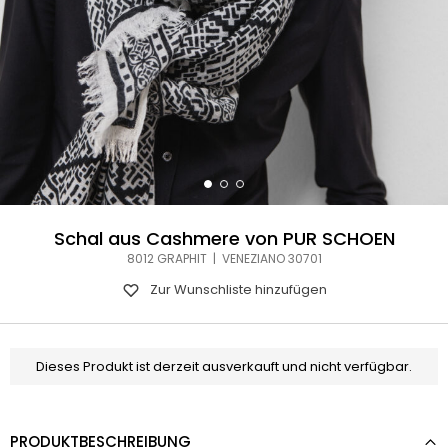
Schal aus Cashmere von PUR SCHOEN
8012 GRAPHIT | VENEZIANO 30701
Zur Wunschliste hinzufügen
Dieses Produkt ist derzeit ausverkauft und nicht verfügbar.
PRODUKTBESCHREIBUNG