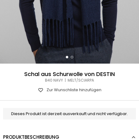
Schal aus Schurwolle von DESTIN
B40 NAVY | MELT/SCIARPA
Zur Wunschliste hinzufügen
Dieses Produkt ist derzeit ausverkauft und nicht verfügbar.
PRODUKTBESCHREIBUNG