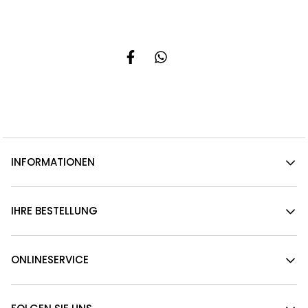
INFORMATIONEN
IHRE BESTELLUNG
ONLINESERVICE