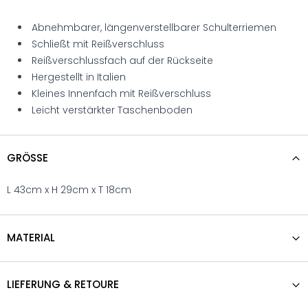
Abnehmbarer, längenverstellbarer Schulterriemen
Schließt mit Reißverschluss
Reißverschlussfach auf der Rückseite
Hergestellt in Italien
Kleines Innenfach mit Reißverschluss
Leicht verstärkter Taschenboden
GRÖSSE
L 43cm x H 29cm x T 18cm
MATERIAL
LIEFERUNG & RETOURE