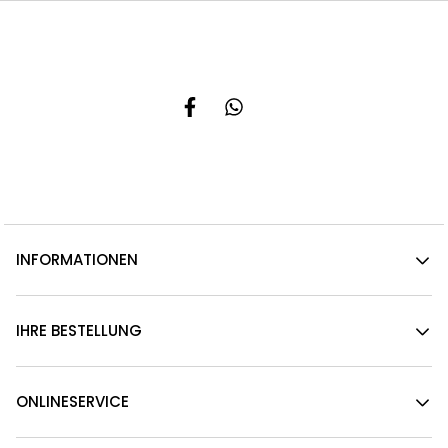
INFORMATIONEN
IHRE BESTELLUNG
ONLINESERVICE