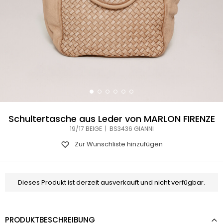
Schultertasche aus Leder von MARLON FIRENZE
19/17 BEIGE | BS3436 GIANNI
Zur Wunschliste hinzufügen
Dieses Produkt ist derzeit ausverkauft und nicht verfügbar.
PRODUKTBESCHREIBUNG