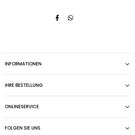
INFORMATIONEN
IHRE BESTELLUNG
ONLINESERVICE
FOLGEN SIE UNS