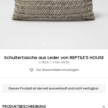
Schultertasche aus Leder von REPTILE’S HOUSE
CORDA | H796 SNOW
Zur Wunschliste hinzufügen
Dieses Produkt ist derzeit ausverkauft und nicht verfügbar.
PRODUKTBESCHREIBUNG