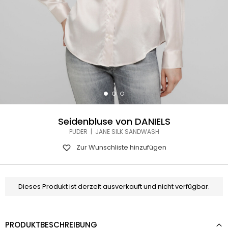
Seidenbluse von DANIELS
PUDER | JANE SILK SANDWASH
Zur Wunschliste hinzufügen
Dieses Produkt ist derzeit ausverkauft und nicht verfügbar.
PRODUKTBESCHREIBUNG