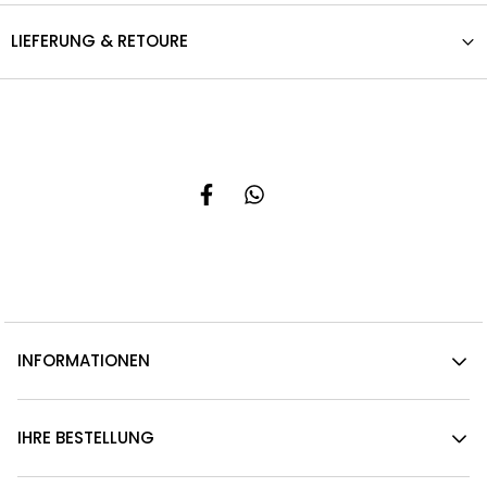
LIEFERUNG & RETOURE
INFORMATIONEN
IHRE BESTELLUNG