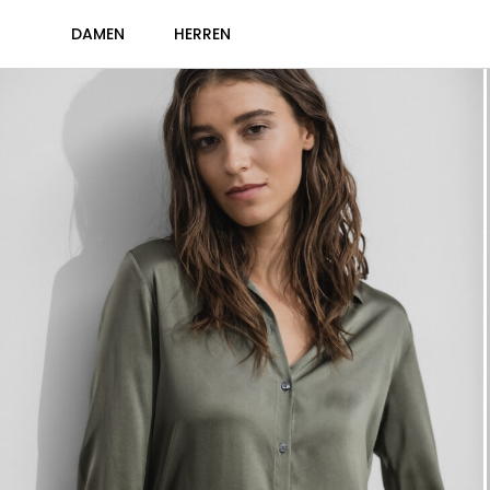
DAMEN
HERREN