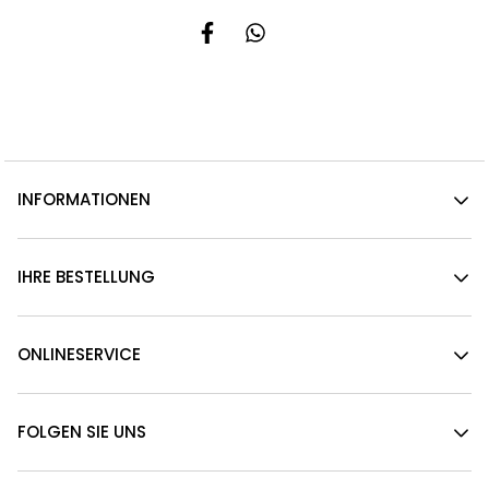
INFORMATIONEN
IHRE BESTELLUNG
ONLINESERVICE
FOLGEN SIE UNS