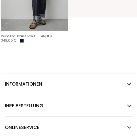
Wide Leg Jeans von LIS LAREIDA
349,00
€
INFORMATIONEN
IHRE BESTELLUNG
ONLINESERVICE