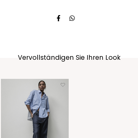
Vervollständigen Sie Ihren Look