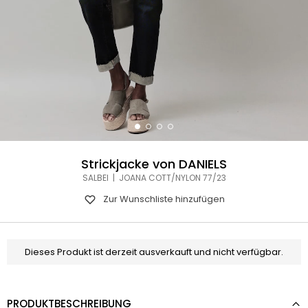
Strickjacke von DANIELS
SALBEI | JOANA COTT/NYLON 77/23
Zur Wunschliste hinzufügen
Dieses Produkt ist derzeit ausverkauft und nicht verfügbar.
PRODUKTBESCHREIBUNG