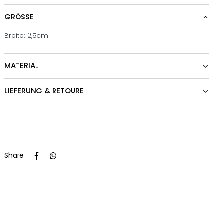
GRÖSSE
Breite: 2,5cm
MATERIAL
LIEFERUNG & RETOURE
Share