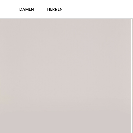
DAMEN
HERREN