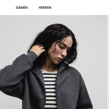
DAMEN
HERREN