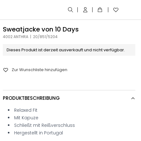
Sweatjacke von 10 Days
4002 ANTHRA | 20/851/5204
Dieses Produkt ist derzeit ausverkauft und nicht verfügbar.
Zur Wunschliste hinzufügen
PRODUKTBESCHREIBUNG
Relaxed Fit
Mit Kapuze
Schließt mit Reißverschluss
Hergestellt in Portugal