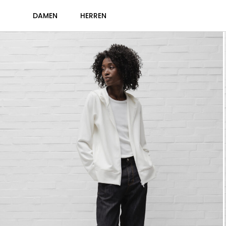
DAMEN
HERREN