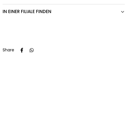
IN EINER FILIALE FINDEN
Share