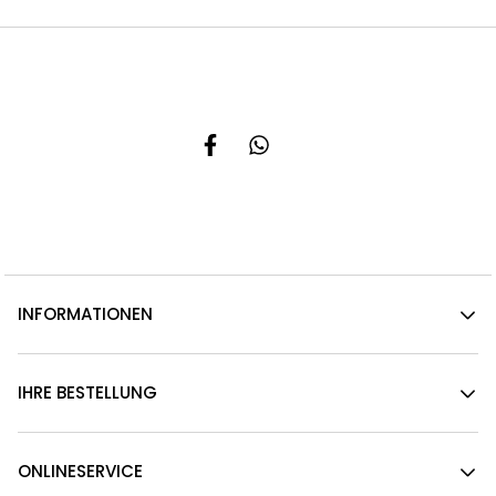
INFORMATIONEN
IHRE BESTELLUNG
ONLINESERVICE