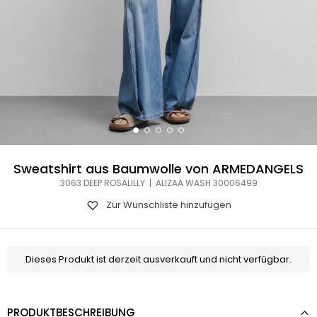
Sweatshirt aus Baumwolle von ARMEDANGELS
3063 DEEP ROSALILLY | ALIZAA WASH 30006499
Zur Wunschliste hinzufügen
Dieses Produkt ist derzeit ausverkauft und nicht verfügbar.
PRODUKTBESCHREIBUNG