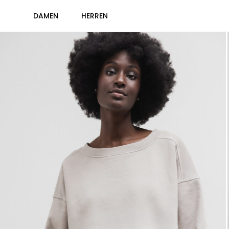
DAMEN
HERREN