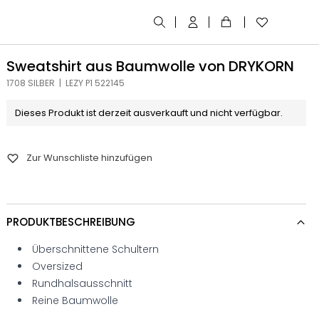
Sweatshirt aus Baumwolle von DRYKORN
1708 SILBER | LEZY P1 522145
Dieses Produkt ist derzeit ausverkauft und nicht verfügbar.
Zur Wunschliste hinzufügen
PRODUKTBESCHREIBUNG
Überschnittene Schultern
Oversized
Rundhalsausschnitt
Reine Baumwolle