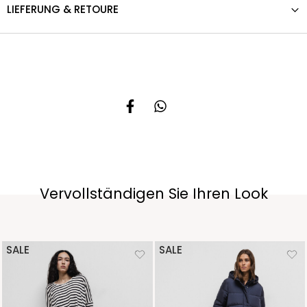
LIEFERUNG & RETOURE
Vervollständigen Sie Ihren Look
SALE
SALE