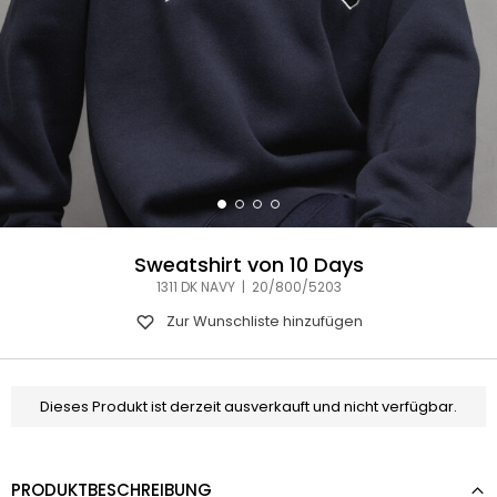
Sweatshirt von 10 Days
1311 DK NAVY | 20/800/5203
Zur Wunschliste hinzufügen
Dieses Produkt ist derzeit ausverkauft und nicht verfügbar.
PRODUKTBESCHREIBUNG