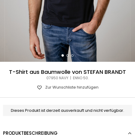
T-Shirt aus Baumwolle von STEFAN BRANDT
07950 NAVY | ENNO 50.
Zur Wunschliste hinzufügen
Dieses Produkt ist derzeit ausverkauft und nicht verfügbar.
PRODUKTBESCHREIBUNG