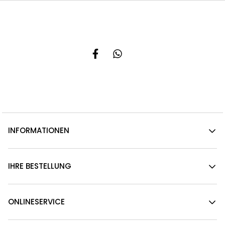
INFORMATIONEN
IHRE BESTELLUNG
ONLINESERVICE