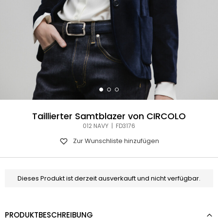
Taillierter Samtblazer von CIRCOLO
012 NAVY | FD3176
Zur Wunschliste hinzufügen
Dieses Produkt ist derzeit ausverkauft und nicht verfügbar.
PRODUKTBESCHREIBUNG