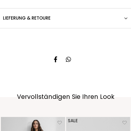
LIEFERUNG & RETOURE
Vervollständigen Sie Ihren Look
SALE