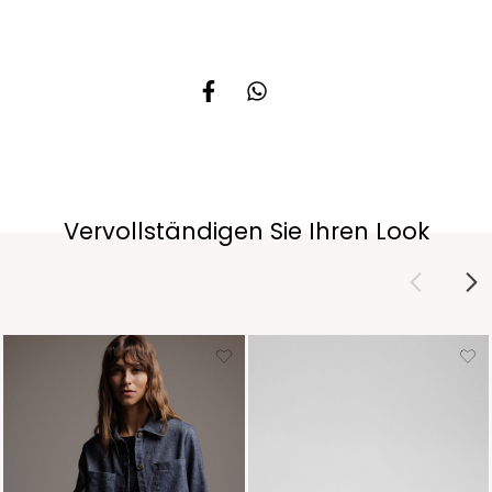
Vervollständigen Sie Ihren Look