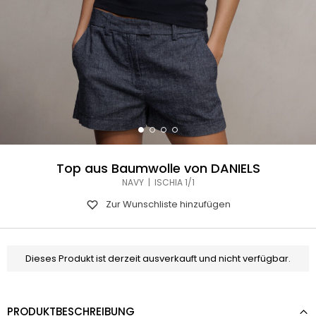
Top aus Baumwolle von DANIELS
NAVY | ISCHIA 1/1
Zur Wunschliste hinzufügen
Dieses Produkt ist derzeit ausverkauft und nicht verfügbar.
PRODUKTBESCHREIBUNG