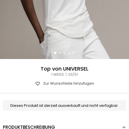
Top von UNIVERSEL
1 WEISS | 03/01
Zur Wunschliste hinzufügen
Dieses Produkt ist derzeit ausverkauft und nicht verfügbar.
PRODUKTBESCHREIBUNG