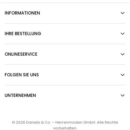
INFORMATIONEN
IHRE BESTELLUNG
ONLINESERVICE
FOLGEN SIE UNS
UNTERNEHMEN
© 2026
Daniels & Co. – Herrenmoden GmbH
. Alle Rechte
vorbehalten.