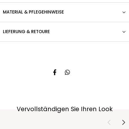
MATERIAL & PFLEGEHINWEISE
LIEFERUNG & RETOURE
Vervollständigen Sie Ihren Look