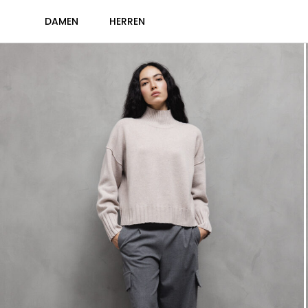
DAMEN
HERREN