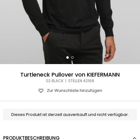
Turtleneck Pullover von KIEFERMANN
02 BLACK | STELLEN 42168
Zur Wunschliste hinzufügen
Dieses Produkt ist derzeit ausverkauft und nicht verfügbar.
PRODUKTBESCHREIBUNG