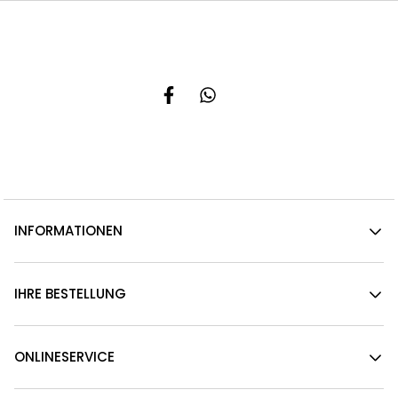
INFORMATIONEN
IHRE BESTELLUNG
ONLINESERVICE