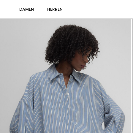
DAMEN
HERREN