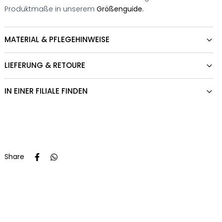
Produktmaße in unserem
Größenguide.
MATERIAL & PFLEGEHINWEISE
LIEFERUNG & RETOURE
IN EINER FILIALE FINDEN
Share