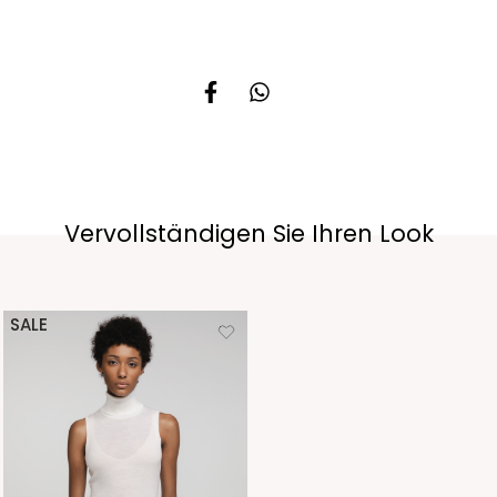
Vervollständigen Sie Ihren Look
SALE