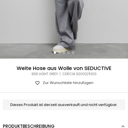
Weite Hose aus Wolle von SEDUCTIVE
936 LIGHT GREY | CERCIA 92003/6100
Zur Wunschliste hinzufügen
Dieses Produkt ist derzeit ausverkauft und nicht verfügbar.
PRODUKTBESCHREIBUNG