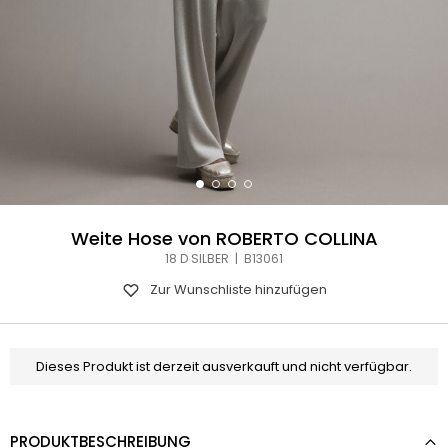
Weite Hose von ROBERTO COLLINA
18 D SILBER | B13061
Zur Wunschliste hinzufügen
Dieses Produkt ist derzeit ausverkauft und nicht verfügbar.
PRODUKTBESCHREIBUNG