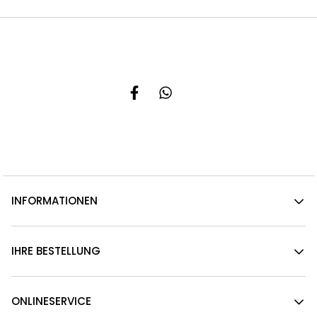
INFORMATIONEN
IHRE BESTELLUNG
ONLINESERVICE