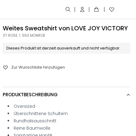
Weites Sweatshirt von LOVE JOY VICTORY
117 ROSE | 553 MONROE
Dieses Produkt ist derzeit ausverkauft und nicht verfügbar.
Zur Wunschliste hinzufügen
PRODUKTBESCHREIBUNG
Oversized
Überschnittene Schultern
Rundhalsausschnitt
Reine Baumwolle
Samtartige Haptik