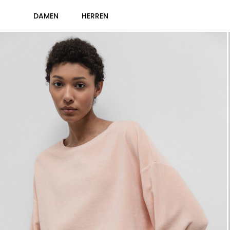
DAMEN
HERREN