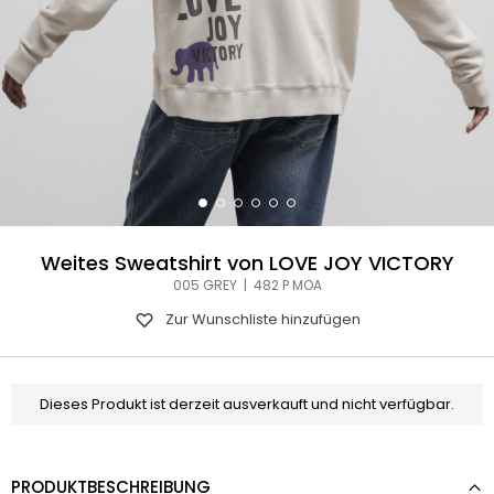
Weites Sweatshirt von LOVE JOY VICTORY
005 GREY | 482 P MOA
Zur Wunschliste hinzufügen
Dieses Produkt ist derzeit ausverkauft und nicht verfügbar.
PRODUKTBESCHREIBUNG