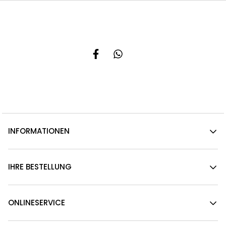
INFORMATIONEN
IHRE BESTELLUNG
ONLINESERVICE