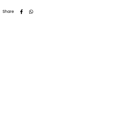
Share