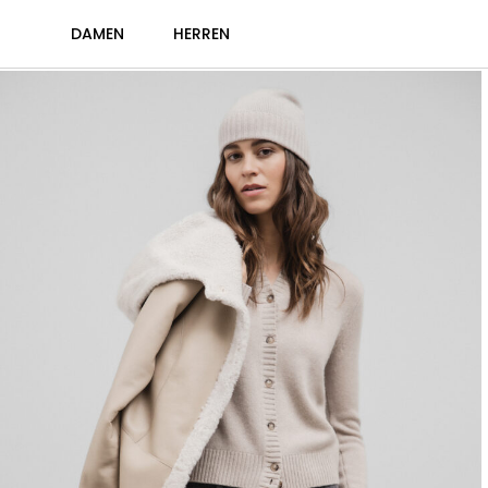
DAMEN
HERREN