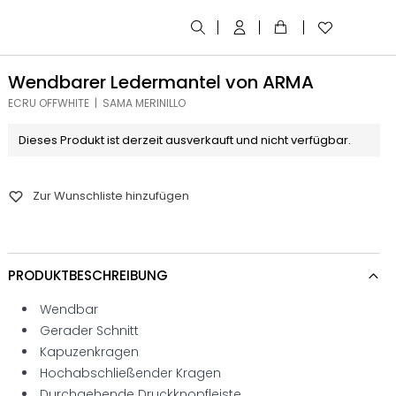
Wendbarer Ledermantel von ARMA
ECRU OFFWHITE | SAMA MERINILLO
Dieses Produkt ist derzeit ausverkauft und nicht verfügbar.
Zur Wunschliste hinzufügen
PRODUKTBESCHREIBUNG
Wendbar
Gerader Schnitt
Kapuzenkragen
Hochabschließender Kragen
Durchgehende Druckknopfleiste