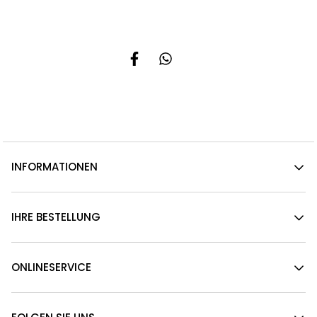
INFORMATIONEN
IHRE BESTELLUNG
ONLINESERVICE