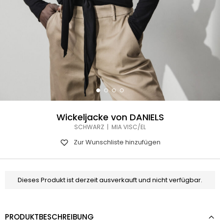
Wickeljacke von DANIELS
SCHWARZ | MIA VISC/EL
Zur Wunschliste hinzufügen
Dieses Produkt ist derzeit ausverkauft und nicht verfügbar.
PRODUKTBESCHREIBUNG