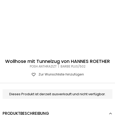
Wollhose mit Tunnelzug von HANNES ROETHER
POSH ANTHRAZIZT | BARBE PLUS/502
Zur Wunschliste hinzufügen
Dieses Produkt ist derzeit ausverkauft und nicht verfügbar.
PRODUKTBESCHREIBUNG