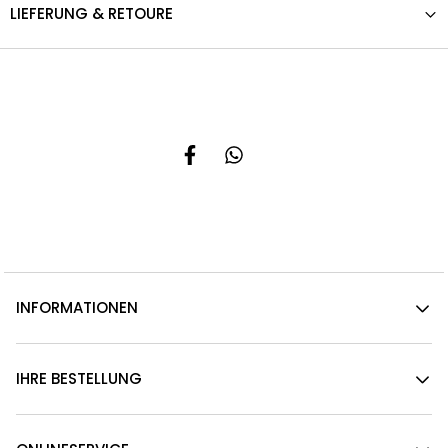
LIEFERUNG & RETOURE
INFORMATIONEN
IHRE BESTELLUNG