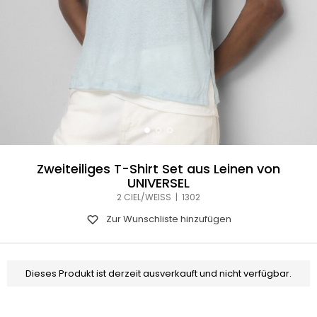
Zweiteiliges T-Shirt Set aus Leinen von
UNIVERSEL
2 CIEL/WEISS | 1302
Zur Wunschliste hinzufügen
Dieses Produkt ist derzeit ausverkauft und nicht verfügbar.