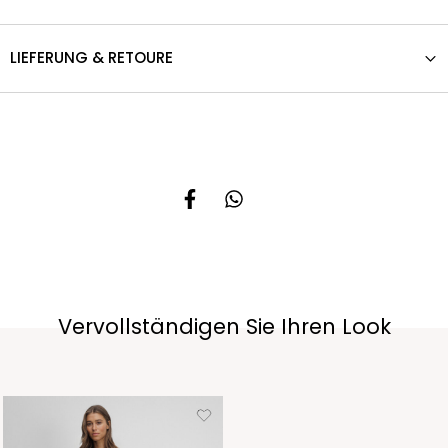
LIEFERUNG & RETOURE
Vervollständigen Sie Ihren Look