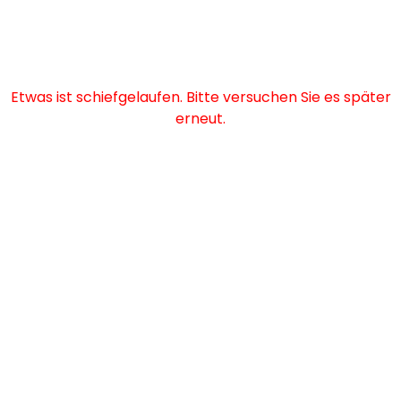
Etwas ist schiefgelaufen. Bitte versuchen Sie es später
erneut.