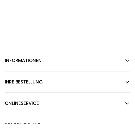
INFORMATIONEN
IHRE BESTELLUNG
ONLINESERVICE
FOLGEN SIE UNS