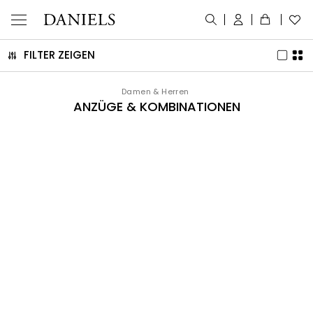
FILTER ZEIGEN
Damen & Herren
ANZÜGE & KOMBINATIONEN