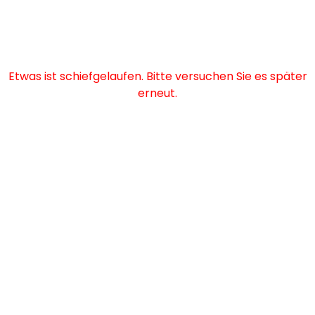
Etwas ist schiefgelaufen. Bitte versuchen Sie es später
erneut.