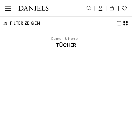
FILTER ZEIGEN
Damen & Herren
TÜCHER