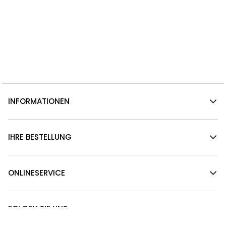
INFORMATIONEN
IHRE BESTELLUNG
ONLINESERVICE
FOLGEN SIE UNS