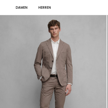
DAMEN
HERREN