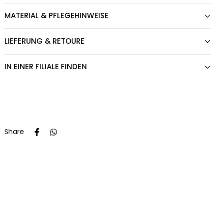
MATERIAL & PFLEGEHINWEISE
LIEFERUNG & RETOURE
IN EINER FILIALE FINDEN
Share