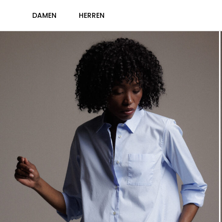
DAMEN
HERREN