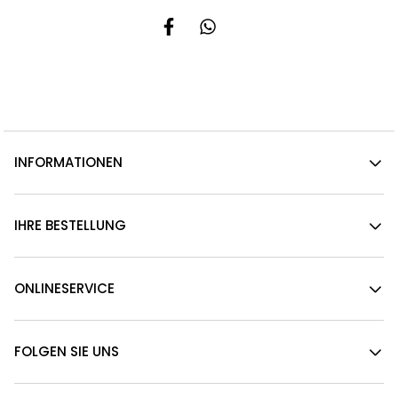
INFORMATIONEN
IHRE BESTELLUNG
ONLINESERVICE
FOLGEN SIE UNS