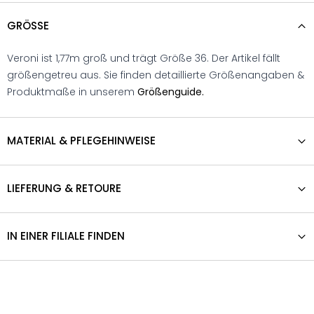
GRÖSSE
Veroni ist 1,77m groß und trägt Größe 36. Der Artikel fällt
größengetreu aus. Sie finden detaillierte Größenangaben &
Produktmaße in unserem
Größenguide.
MATERIAL & PFLEGEHINWEISE
LIEFERUNG & RETOURE
IN EINER FILIALE FINDEN