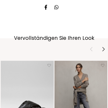
Vervollständigen Sie Ihren Look