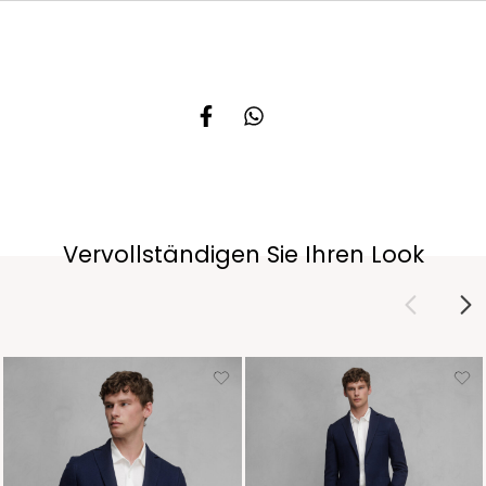
Vervollständigen Sie Ihren Look