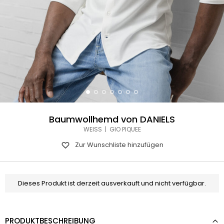
Baumwollhemd von DANIELS
WEISS | GIO PIQUEE
Zur Wunschliste hinzufügen
Dieses Produkt ist derzeit ausverkauft und nicht verfügbar.
PRODUKTBESCHREIBUNG