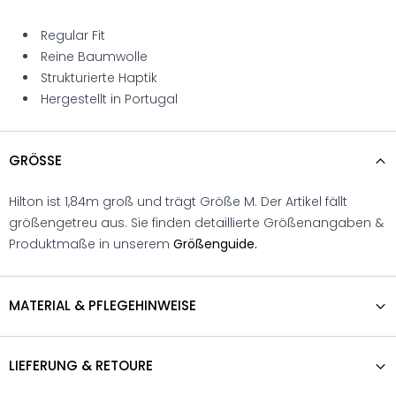
Regular Fit
Reine Baumwolle
Strukturierte Haptik
Hergestellt in Portugal
GRÖSSE
Hilton ist 1,84m groß und trägt Größe M. Der Artikel fällt
größengetreu aus. Sie finden detaillierte Größenangaben &
Produktmaße in unserem
Größenguide.
MATERIAL & PFLEGEHINWEISE
LIEFERUNG & RETOURE