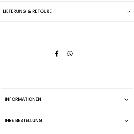
LIEFERUNG & RETOURE
INFORMATIONEN
IHRE BESTELLUNG