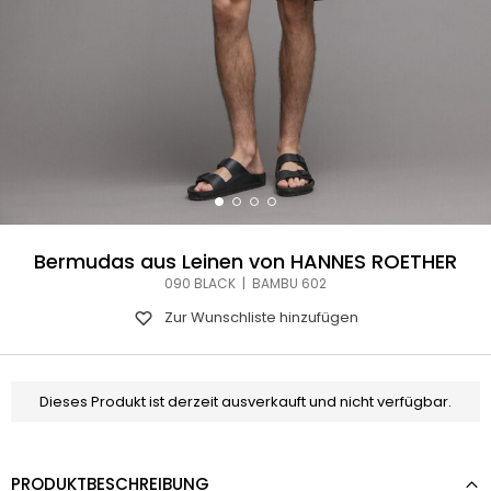
Bermudas aus Leinen von HANNES ROETHER
090 BLACK | BAMBU 602
Zur Wunschliste hinzufügen
Dieses Produkt ist derzeit ausverkauft und nicht verfügbar.
PRODUKTBESCHREIBUNG