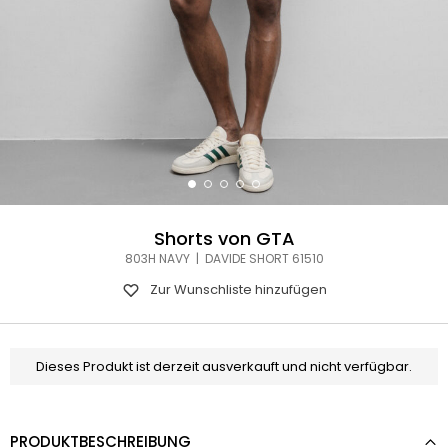
Shorts von GTA
803H NAVY | DAVIDE SHORT 61510
Zur Wunschliste hinzufügen
Dieses Produkt ist derzeit ausverkauft und nicht verfügbar.
PRODUKTBESCHREIBUNG