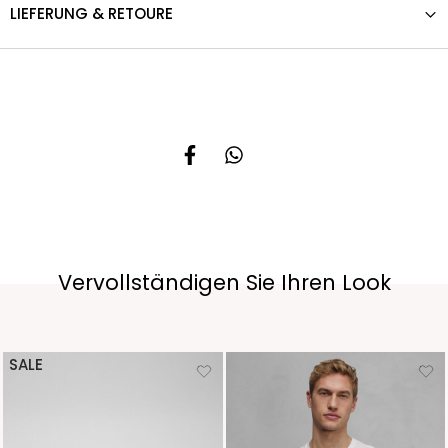
LIEFERUNG & RETOURE
Vervollständigen Sie Ihren Look
SALE