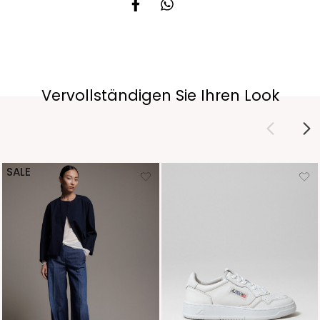
Vervollständigen Sie Ihren Look
SALE